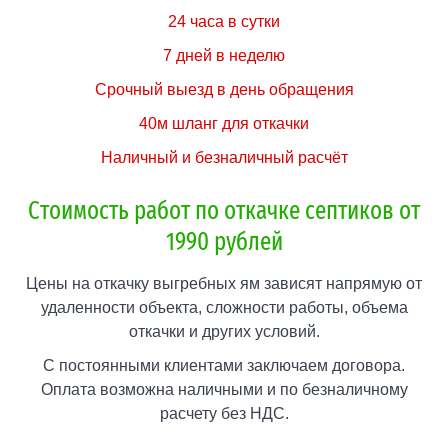
24 часа в сутки
7 дней в неделю
Срочный выезд в день обращения
40м шланг для откачки
Наличный и безналичный расчёт
Стоимость работ по откачке септиков от
1990 рублей
Цены на откачку выгребных ям зависят напрямую от
удаленности объекта, сложности работы, объема
откачки и других условий.
С постоянными клиентами заключаем договора.
Оплата возможна наличными и по безналичному
расчету без НДС.