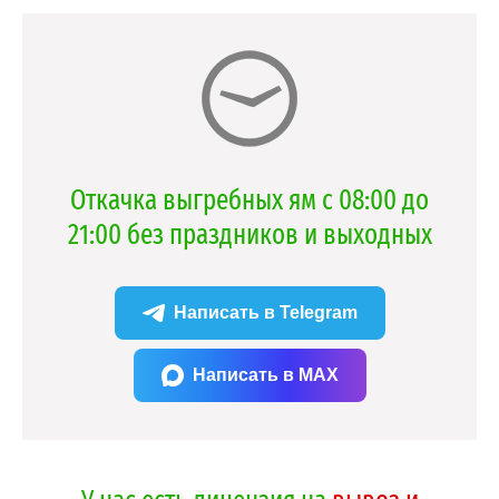
Откачка выгребных ям с 08:00 до
21:00 без праздников и выходных
Написать в Telegram
Написать в MAX