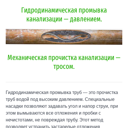
Гидродинамическая промывка
канализации — давлением.
Механическая прочистка канализации —
тросом.
Гидродинамическая промывка труб — это прочистка
труб водой под высоким давлением. Cпециальные
насадки позволяют задавать угол и напор струи, при
этом вымываются все отложения и пробки с
нечистотами, не повреждая трубу. Этот метод
позволяет устранить застарелые отложения