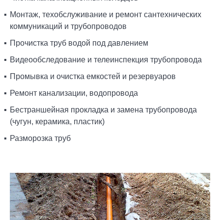
Монтаж, техобслуживание и ремонт сантехнических
коммуникаций и трубопроводов
Прочистка труб водой под давлением
Видеообследование и телеинспекция трубопровода
Промывка и очистка емкостей и резервуаров
Ремонт канализации, водопровода
Бестраншейная прокладка и замена трубопровода
(чугун, керамика, пластик)
Разморозка труб