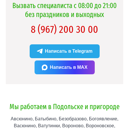
Вызвать специалиста с 08:00 до 21:00
без праздников и выходных
8 (967) 200 30 00
Написать в Telegram
Написать в MAX
Мы работаем в Подольске и пригороде
Авсюнино, Батыбино, Безобразово, Богоявление,
Васюнино, Ватутинки, Вороново, Вороновское,