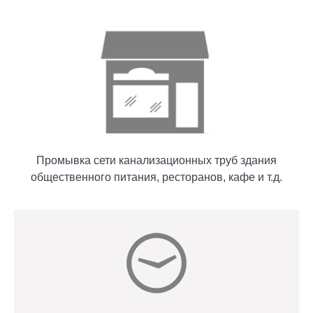
Промывка сети канализационных труб здания
общественного питания, ресторанов, кафе и т.д.