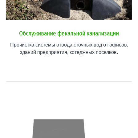
Обслуживание фекальной канализации
Прочистка системы отвода сточных вод от офисов,
зданий предприятия, котеджных поселков.