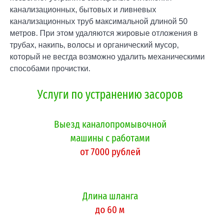
канализационных, бытовых и ливневых
канализационных труб максимальной длиной 50
метров. При этом удаляются жировые отложения в
трубах, накипь, волосы и органический мусор,
который не весгда возможно удалить механическими
способами прочистки.
Услуги по устранению засоров
Выезд каналопромывочной
машины с работами
от 7000 рублей
Длина шланга
до 60 м