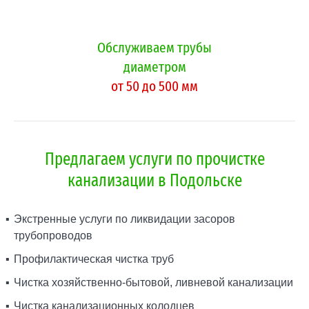
Обслуживаем трубы
диаметром
от 50 до 500 мм
Предлагаем услуги по прочистке
канализации в Подольске
Экстренные услуги по ликвидации засоров
трубопроводов
Профилактическая чистка труб
Чистка хозяйственно-бытовой, ливневой канализации
Чистка канализационных колодцев