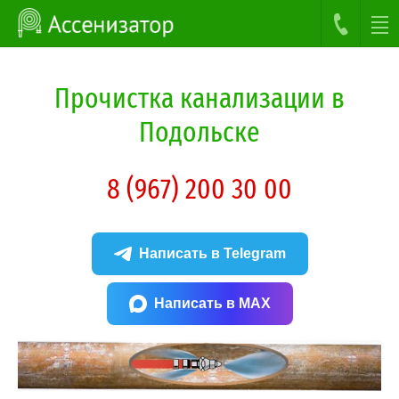
Прочистка канализации в
Подольске
8 (967) 200 30 00
Написать в Telegram
Написать в MAX