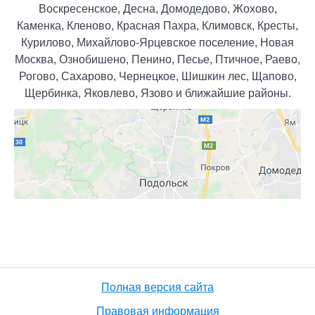
Воскресенское, Десна, Домодедово, Жохово,
Каменка, Кленово, Красная Пахра, Климовск, Кресты,
Курилово, Михайлово-Ярцевское поселение, Новая
Москва, Ознобишено, Пенино, Песье, Птичное, Раево,
Рогово, Сахарово, Чернецкое, Шишкин лес, Щапово,
Щербинка, Яковлево, Язово и ближайшие районы.
Полная версия сайта
Правовая информация