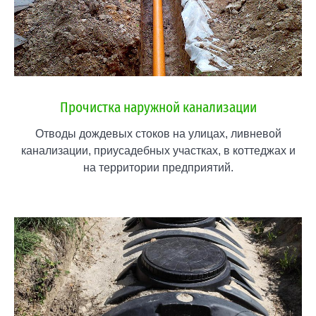
Прочистка наружной канализации
Отводы дождевых стоков на улицах, ливневой
канализации, приусадебных участках, в коттеджах и
на территории предприятий.